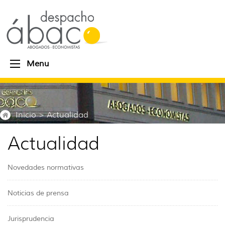
Menu
Inicio
> Actualidad
Actualidad
Novedades normativas
Noticias de prensa
Jurisprudencia