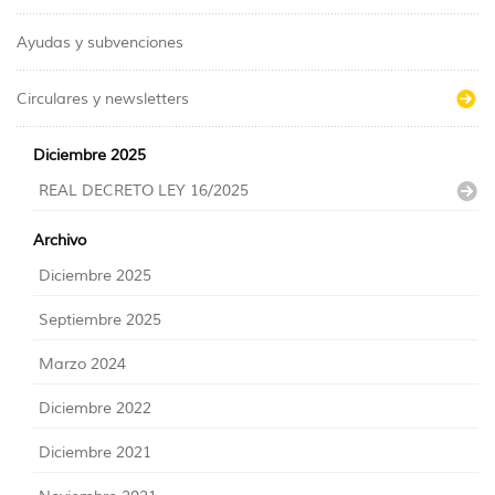
Ayudas y subvenciones
Circulares y newsletters
Diciembre 2025
REAL DECRETO LEY 16/2025
Archivo
Diciembre 2025
Septiembre 2025
Marzo 2024
Diciembre 2022
Diciembre 2021