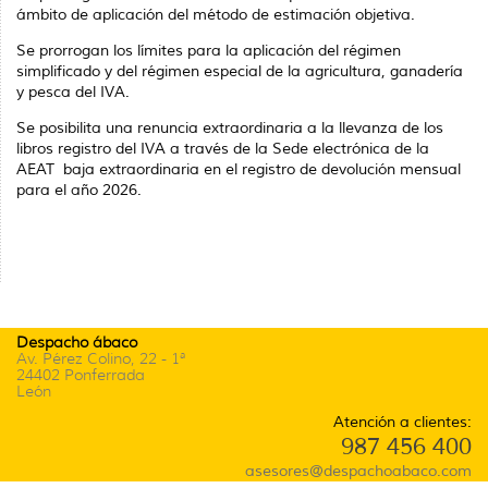
ámbito de aplicación del método de estimación objetiva.
Se prorrogan los límites para la aplicación del régimen
simplificado y del régimen especial de la agricultura, ganadería
y pesca del IVA.
Se posibilita una renuncia extraordinaria a la llevanza de los
libros registro del IVA a través de la Sede electrónica de la
AEAT baja extraordinaria en el registro de devolución mensual
para el año 2026.
Despacho ábaco
Av. Pérez Colino, 22 - 1ª
24402 Ponferrada
León
Atención a clientes:
987 456 400
asesores@despachoabaco.com