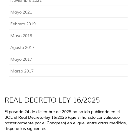
Noviembre 2021
Mayo 2021
Febrero 2019
Mayo 2018
Agosto 2017
Mayo 2017
Marzo 2017
REAL DECRETO LEY 16/2025
El pasado 24 de diciembre de 2025 ha salido publicado en el
BOE el Real Decreto-ley 16/2025 (que sí ha sido convalidado
posteriormente por el Congreso) en el que, entre otras medidas,
dispone las siguientes: