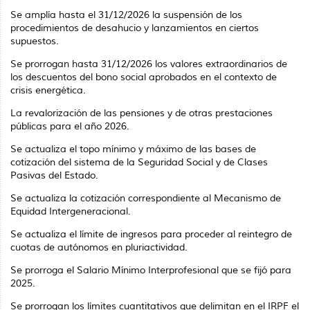
Se amplía hasta el 31/12/2026 la suspensión de los
procedimientos de desahucio y lanzamientos en ciertos
supuestos.
Se prorrogan hasta 31/12/2026 los valores extraordinarios de
los descuentos del bono social aprobados en el contexto de
crisis energética.
La revalorización de las pensiones y de otras prestaciones
públicas para el año 2026.
Se actualiza el topo mínimo y máximo de las bases de
cotización del sistema de la Seguridad Social y de Clases
Pasivas del Estado.
Se actualiza la cotización correspondiente al Mecanismo de
Equidad Intergeneracional.
Se actualiza el límite de ingresos para proceder al reintegro de
cuotas de autónomos en pluriactividad.
Se prorroga el Salario Mínimo Interprofesional que se fijó para
2025.
Se prorrogan los límites cuantitativos que delimitan en el IRPF el