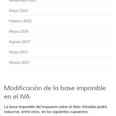
Noviembre 2021
Mayo 2021
Febrero 2019
Mayo 2018
Agosto 2017
Mayo 2017
Marzo 2017
Modificación de la base imponible
en el IVA
La base imponible del Impuesto sobre el Valor Añadido podrá
reducirse, entre otros, en los siguientes supuestos: