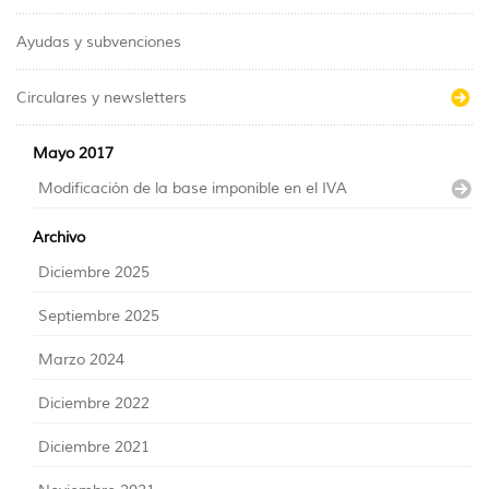
Ayudas y subvenciones
Circulares y newsletters
Mayo 2017
Modificación de la base imponible en el IVA
Archivo
Diciembre 2025
Septiembre 2025
Marzo 2024
Diciembre 2022
Diciembre 2021