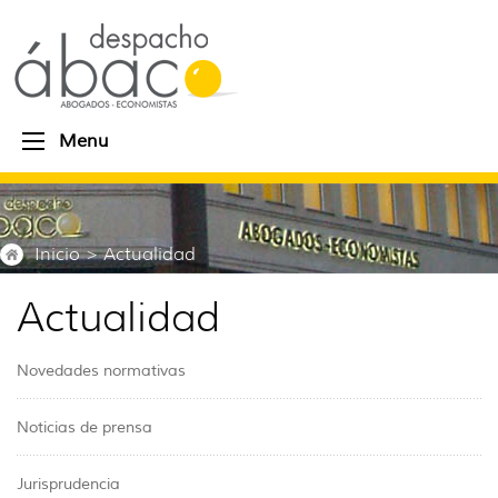
Menu
Inicio
> Actualidad
Actualidad
Novedades normativas
Noticias de prensa
Jurisprudencia