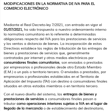
MODIFICACIONES EN LA NORMATIVA DE IVA PARA EL
COMERCIO ELECTRÓNICO
Mediante el Real Decreto-ley 7/2021, con entrada en vigor el
01/07/2021,
ha sido traspuesta a nuestro ordenamiento interno
la normativa comunitaria en lo referente a determinadas
obligaciones respecto del IVA para las prestaciones de servicios
y las ventas a distancia de bienes. La incorporación de estas
Directivas establece las reglas de tributación de las entregas de
bienes y prestaciones de servicios que, generalmente
contratados por internet y otros medios electrónicos por
consumidores finales comunitarios
, son enviados o prestados
por empresarios o profesionales desde otro Estado Miembro
(E.M.) o un país o territorio tercero. O enviados o prestados, por
empresarios o profesionales establecidos en el Territorio de
Aplicación del Impuesto (TAI) con destino a consumidores finales
situados en otros estados miembros o en territorio tercero.
Con el nuevo diseño del sistema, las
entregas de bienes y
prestaciones de servicios
a consumidores finales pasan a
tributar
como operaciones interiores sujetas a IVA en el lugar de
llegada de la mercancía
o de establecimiento del destinatario,