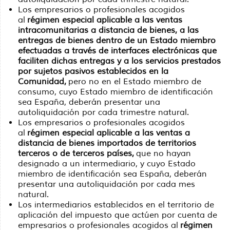
Los empresarios o profesionales acogidos
al
régimen especial aplicable a las ventas
intracomunitarias a distancia de bienes, a las
entregas de bienes dentro de un Estado miembro
efectuadas a través de interfaces electrónicas que
faciliten dichas entregas y a los servicios prestados
por sujetos pasivos establecidos en la
Comunidad,
pero no en el Estado miembro de
consumo, cuyo Estado miembro de identificación
sea España, deberán presentar una
autoliquidación por cada trimestre natural.
Los empresarios o profesionales acogidos
al
régimen especial aplicable a las ventas a
distancia de bienes importados de territorios
terceros o de terceros países,
que no hayan
designado a un intermediario, y cuyo Estado
miembro de identificación sea España, deberán
presentar una autoliquidación por cada mes
natural.
Los intermediarios establecidos en el territorio de
aplicación del impuesto que actúen por cuenta de
empresarios o profesionales acogidos al
régimen