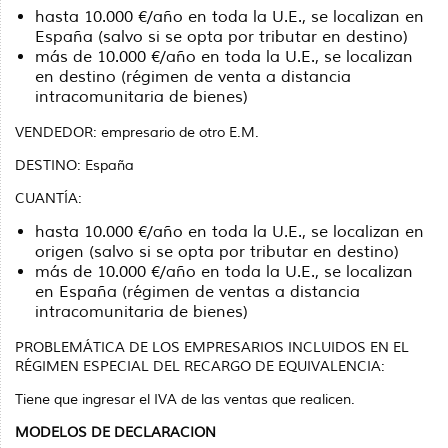
hasta 10.000 €/año en toda la U.E., se localizan en
España (salvo si se opta por tributar en destino)
más de 10.000 €/año en toda la U.E., se localizan
en destino (régimen de venta a distancia
intracomunitaria de bienes)
VENDEDOR: empresario de otro E.M.
DESTINO: España
CUANTÍA:
hasta 10.000 €/año en toda la U.E., se localizan en
origen (salvo si se opta por tributar en destino)
más de 10.000 €/año en toda la U.E., se localizan
en España (régimen de ventas a distancia
intracomunitaria de bienes)
PROBLEMÁTICA DE LOS EMPRESARIOS INCLUIDOS EN EL
RÉGIMEN ESPECIAL DEL RECARGO DE EQUIVALENCIA:
Tiene que ingresar el IVA de las ventas que realicen.
MODELOS DE DECLARACION