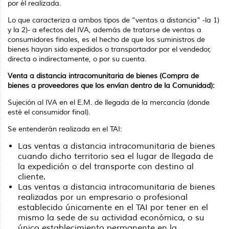
por él realizada.
Lo que caracteriza a ambos tipos de “ventas a distancia” -la 1)
y la 2)- a efectos del IVA, además de tratarse de ventas a
consumidores finales, es el hecho de que los suministros de
bienes hayan sido expedidos o transportador por el vendedor,
directa o indirectamente, o por su cuenta.
Venta a distancia intracomunitaria de bienes (Compra de
bienes a proveedores que los envían dentro de la Comunidad):
Sujeción al IVA en el E.M. de llegada de la mercancía (donde
esté el consumidor final).
Se entenderán realizada en el TAI:
Las ventas a distancia intracomunitaria de bienes
cuando dicho territorio sea el lugar de llegada de
la expedición o del transporte con destino al
cliente.
Las ventas a distancia intracomunitaria de bienes
realizadas por un empresario o profesional
establecido únicamente en el TAI por tener en el
mismo la sede de su actividad económica, o su
único establecimiento permanente en la