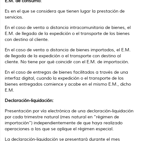
E.M. de consumo:
Es en el que se considera que tienen lugar la prestación de
servicios.
En el caso de venta a distancia intracomunitaria de bienes, el
E.M. de llegada de la expedición o el transporte de los bienes
con destino al cliente.
En el caso de venta a distancia de bienes importados, el E.M.
de llegada de la expedición o el transporte con destino al
cliente. No tiene por qué coincidir con el E.M. de importación.
En el caso de entregas de bienes facilitados a través de una
interfaz digital, cuando la expedición o el transporte de los
bienes entregados comience y acabe en el mismo E.M., dicho
E.M.
Declaración-liquidación:
Presentación por vía electrónica de una declaración-liquidación
por cada trimestre natural (mes natural en “régimen de
importación”) independientemente de que haya realizado
operaciones a las que se aplique el régimen especial.
La declaración-liquidación se presentará durante el mes