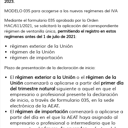
2023.
MODELO 035 para acogerse a los nuevos regímenes del IVA
Mediante el formulario 035 aprobado por la Orden
HAC/611/2021, se solicitará la aplicación del correspondiente
régimen de ventanilla única,
permitiendo el registro en estos
regímenes antes del 1 de julio de 2021
:
régimen exterior de la Unión
régimen de la Unión
régimen de importación
Plazo de presentación de la declaración de inicio:
El
régimen exterior a la Unión
o el
régimen de la
Unión
comenzará a aplicarse a partir del
primer día
del trimestre natural
siguiente a aquel en que el
empresario o profesional presente la declaración
de inicio, a través de formulario 035, en la sede
electrónica de la AEAT.
El
régimen de importación
comenzará a aplicarse a
partir del día en el que la AEAT haya asignado al
empresario o profesional o intermediario que lo