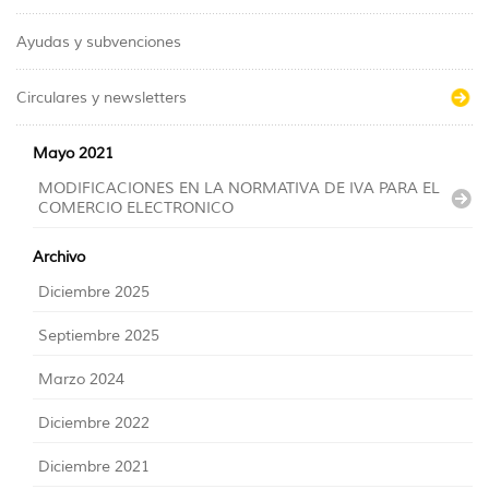
Ayudas y subvenciones
Circulares y newsletters
Mayo 2021
MODIFICACIONES EN LA NORMATIVA DE IVA PARA EL
COMERCIO ELECTRONICO
Archivo
Diciembre 2025
Septiembre 2025
Marzo 2024
Diciembre 2022
Diciembre 2021