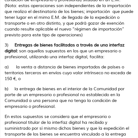
(Nota: estas operaciones son independientes de la importación
que realiza el destinatario de los bienes; importación que puede
tener lugar en el mimo E.M. de llegada de la expedición o
transporte o en otro distinto, y que podrá gozar de exención
cuando resulte aplicable el nuevo “régimen de importación”
previsto para este tipo de operaciones)
3)
Entregas de bienes facilitadas a través de una interfaz
digital:
son aquellos supuestos en los que un empresario o
profesional, utilizando una interfaz digital, facilita:
a)
la venta a distancia de bienes importados de países o
territorios terceros en envíos cuyo valor intrínseco no exceda de
150 €, o
b)
la entrega de bienes en el interior de la Comunidad por
parte de un empresario o profesional no establecido en la
Comunidad a una persona que no tenga la condición de
empresario o profesional.
En estos supuestos se considera que el empresario o
profesional titular de la interfaz digital ha recibido y
suministrado por sí mismo dichos bienes y que la expedición el
transporte de los bienes se encuentra vinculado a la entrega