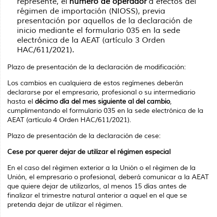
represente, el
número de operador
a efectos del
régimen de importación (NIOSS), previa
presentación por aquellos de la declaración de
inicio mediante el formulario 035 en la sede
electrónica de la AEAT (artículo 3 Orden
HAC/611/2021).
Plazo de presentación de la declaración de modificación:
Los cambios en cualquiera de estos regímenes deberán
declararse por el empresario, profesional o su intermediario
hasta el
décimo día del mes siguiente al del cambio
,
cumplimentando el formulario 035 en la sede electrónica de la
AEAT (artículo 4 Orden HAC/611/2021).
Plazo de presentación de la declaración de cese:
Cese por querer dejar de utilizar el régimen especial
En el caso del régimen exterior a la Unión o el régimen de la
Unión, el empresario o profesional, deberá comunicar a la AEAT
que quiere dejar de utilizarlos, al menos 15 días antes de
finalizar el trimestre natural anterior a aquel en el que se
pretenda dejar de utilizar el régimen.