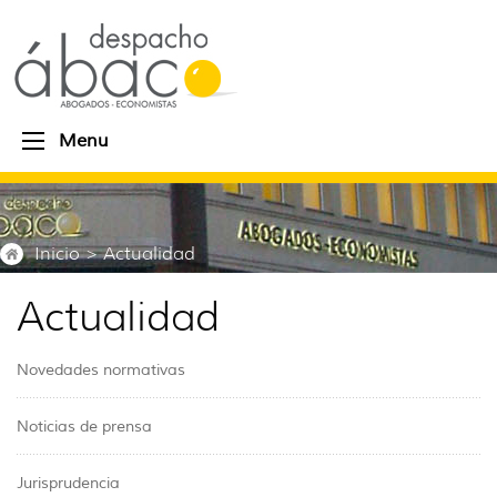
Menu
Inicio
> Actualidad
Actualidad
Novedades normativas
Noticias de prensa
Jurisprudencia