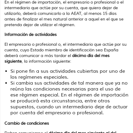
En el régimen de importación, el empresario o profesional o el
intermediario que actúe por su cuenta, que quiera dejar de
utilizarlo, deberá comunicarlo a la AEAT, al menos 15 días
antes de finalizar el mes natural anterior a aquel en el que se
pretenda dejar de utilizar el régimen.
Información de actividades
El empresario o profesional o, el intermediario que actúe por su
cuenta, cuyo Estado miembro de identificación sea España
deberá comunicar a más tardar el
décimo día del mes
siguiente
, la información siguiente:
Si pone fin a sus actividades cubiertas por uno de
los regímenes especiales.
Si cambia sus actividades de tal manera que ya no
reúna las condiciones necesarias para el uso de
ese régimen especial. En el régimen de importación
se producirá esta circunstancia, entre otros
supuestos, cuando un intermediario deje de actuar
por cuenta del empresario o profesional.
Cambio de condiciones