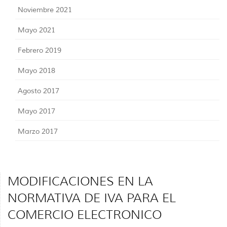
Noviembre 2021
Mayo 2021
Febrero 2019
Mayo 2018
Agosto 2017
Mayo 2017
Marzo 2017
MODIFICACIONES EN LA
NORMATIVA DE IVA PARA EL
COMERCIO ELECTRONICO