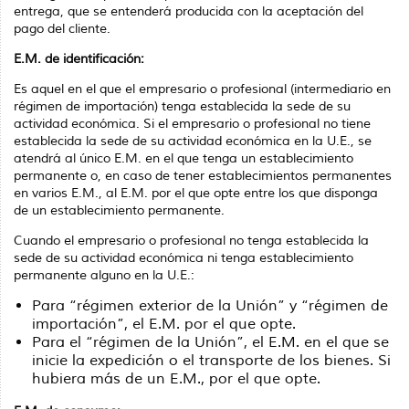
entrega, que se entenderá producida con la aceptación del
pago del cliente.
E.M. de identificación:
Es aquel en el que el empresario o profesional (intermediario en
régimen de importación) tenga establecida la sede de su
actividad económica. Si el empresario o profesional no tiene
establecida la sede de su actividad económica en la U.E., se
atendrá al único E.M. en el que tenga un establecimiento
permanente o, en caso de tener establecimientos permanentes
en varios E.M., al E.M. por el que opte entre los que disponga
de un establecimiento permanente.
Cuando el empresario o profesional no tenga establecida la
sede de su actividad económica ni tenga establecimiento
permanente alguno en la U.E.:
Para “régimen exterior de la Unión” y “régimen de
importación”, el E.M. por el que opte.
Para el “régimen de la Unión”, el E.M. en el que se
inicie la expedición o el transporte de los bienes. Si
hubiera más de un E.M., por el que opte.