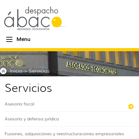
Menu
Inicio
> Servicios
Servicios
Asesoría fiscal
Asesoría y defensa jurídica
Fusiones, adquisiciones y reestructuraciones empresariales