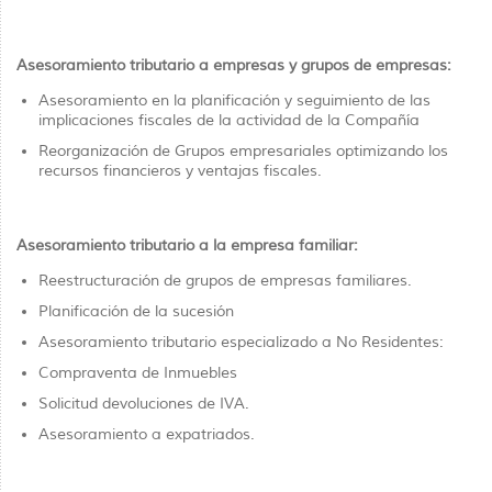
Asesoramiento tributario a empresas y grupos de empresas:
Asesoramiento en la planificación y seguimiento de las
implicaciones fiscales de la actividad de la Compañía
Reorganización de Grupos empresariales optimizando los
recursos financieros y ventajas fiscales.
Asesoramiento tributario a la empresa familiar:
Reestructuración de grupos de empresas familiares.
Planificación de la sucesión
Asesoramiento tributario especializado a No Residentes:
Compraventa de Inmuebles
Solicitud devoluciones de IVA.
Asesoramiento a expatriados.