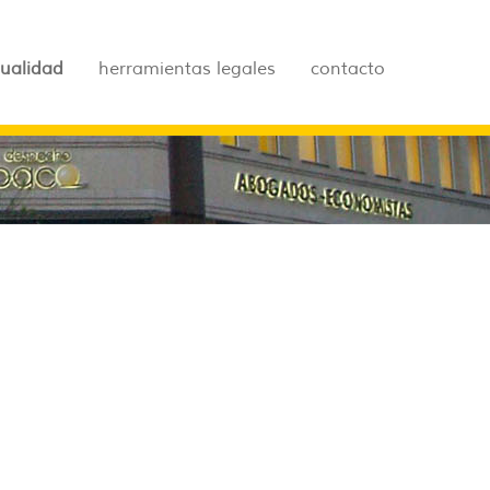
tualidad
herramientas legales
contacto