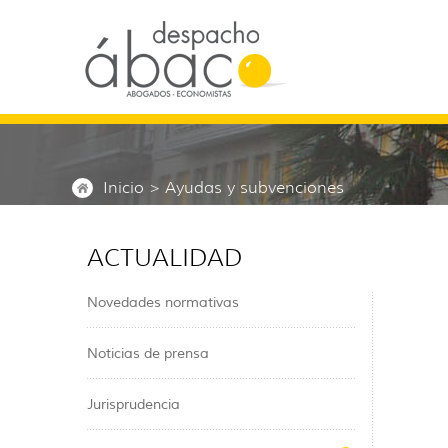
Inicio
> Ayudas y subvenciones
ACTUALIDAD
Novedades normativas
Noticias de prensa
Jurisprudencia