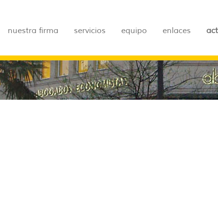
nuestra firma
servicios
equipo
enlaces
ac