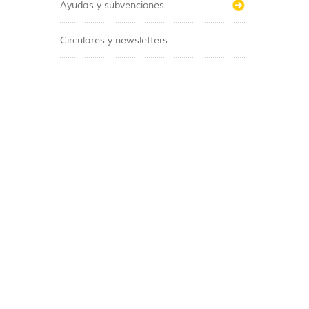
Ayudas y subvenciones
Circulares y newsletters