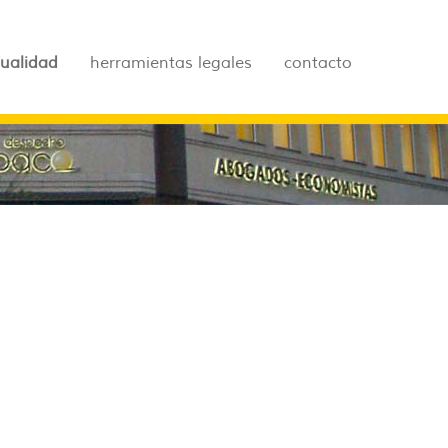
tualidad
herramientas legales
contacto