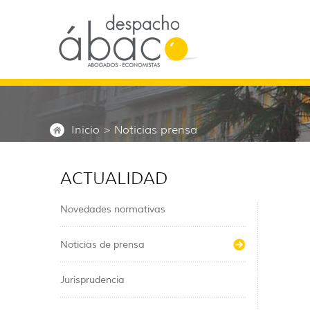
Inicio
> Noticias prensa
ACTUALIDAD
Novedades normativas
Noticias de prensa
Jurisprudencia