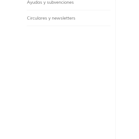
Ayudas y subvenciones
Circulares y newsletters