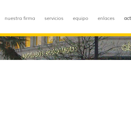
nuestra firma
servicios
equipo
enlaces
ac